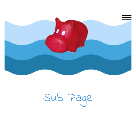
Sub Page