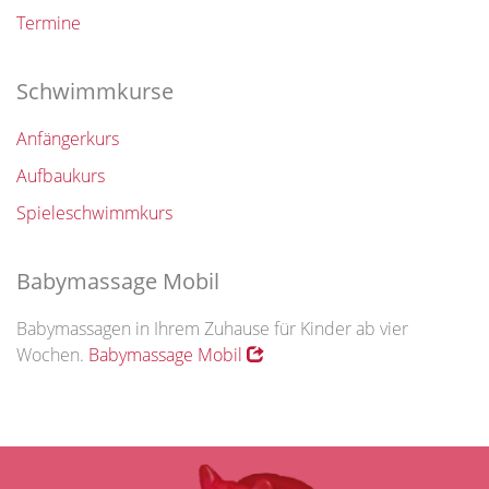
Termine
Schwimmkurse
Anfängerkurs
Aufbaukurs
Spieleschwimmkurs
Babymassage Mobil
Babymassagen in Ihrem Zuhause für Kinder ab vier
Wochen.
Babymassage Mobil