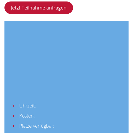
Jetzt Teilnahme anfragen
Uhrzeit:
Kosten:
Plätze verfügbar: