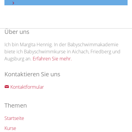
Über uns
Ich bin Margita Hennig. In der Babyschwimmakademie
biete ich Babyschwimmkurse in Aichach, Friedberg und
Augsburg an.
Erfahren Sie mehr.
Kontaktieren Sie uns
Kontaktformular
Themen
Startseite
Kurse